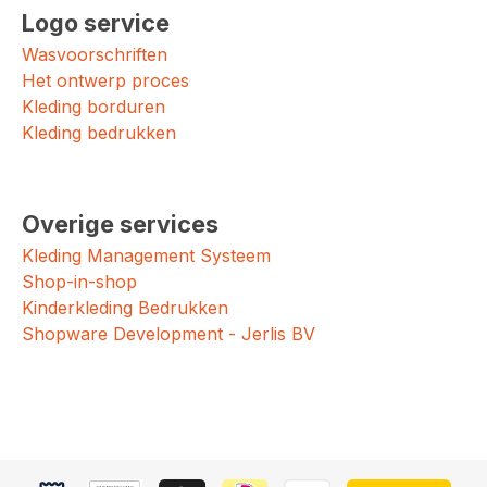
Logo service
Wasvoorschriften
Het ontwerp proces
Kleding borduren
Kleding bedrukken
Overige services
Kleding Management Systeem
Shop-in-shop
Kinderkleding Bedrukken
Shopware Development - Jerlis BV