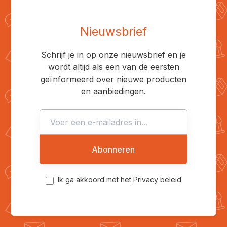
Nieuwsbrief
Schrijf je in op onze nieuwsbrief en je
wordt altijd als een van de eersten
geïnformeerd over nieuwe producten
en aanbiedingen.
Abonneren
Ik ga akkoord met het
Privacy beleid