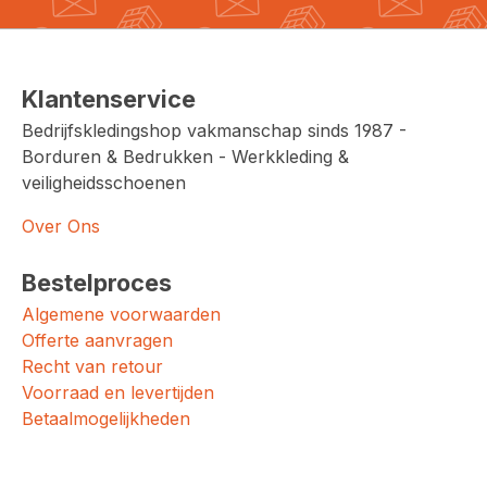
Klantenservice
Bedrijfskledingshop vakmanschap sinds 1987 -
Borduren & Bedrukken - Werkkleding &
veiligheidsschoenen
Over Ons
Bestelproces
Algemene voorwaarden
Offerte aanvragen
Recht van retour
Voorraad en levertijden
Betaalmogelijkheden