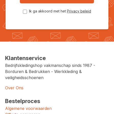
Ik ga akkoord met het
Privacy beleid
Klantenservice
Bedrijfskledingshop vakmanschap sinds 1987 -
Borduren & Bedrukken - Werkkleding &
veiligheidsschoenen
Over Ons
Bestelproces
Algemene voorwaarden