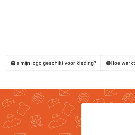
Is mijn logo geschikt voor kleding?
Hoe werkt