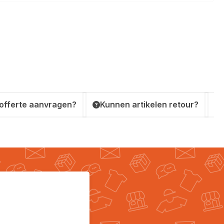
 offerte aanvragen?
Kunnen artikelen retour?