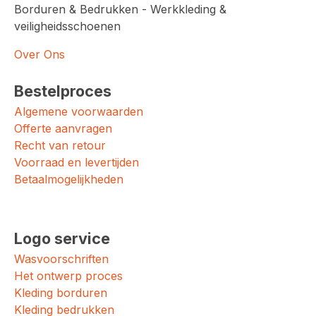
Borduren & Bedrukken - Werkkleding &
veiligheidsschoenen
Over Ons
Bestelproces
Algemene voorwaarden
Offerte aanvragen
Recht van retour
Voorraad en levertijden
Betaalmogelijkheden
Logo service
Wasvoorschriften
Het ontwerp proces
Kleding borduren
Kleding bedrukken