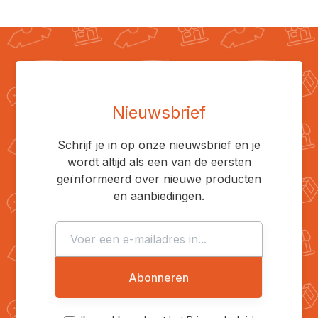
Nieuwsbrief
Schrijf je in op onze nieuwsbrief en je
wordt altijd als een van de eersten
geïnformeerd over nieuwe producten
en aanbiedingen.
Abonneren