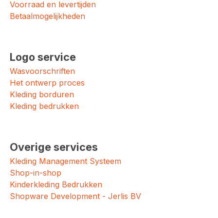
Voorraad en levertijden
Betaalmogelijkheden
Logo service
Wasvoorschriften
Het ontwerp proces
Kleding borduren
Kleding bedrukken
Overige services
Kleding Management Systeem
Shop-in-shop
Kinderkleding Bedrukken
Shopware Development - Jerlis BV