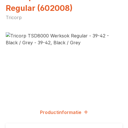
Regular (602008)
Tricorp
Afbeeldingengalerij overslaan
Productinformatie