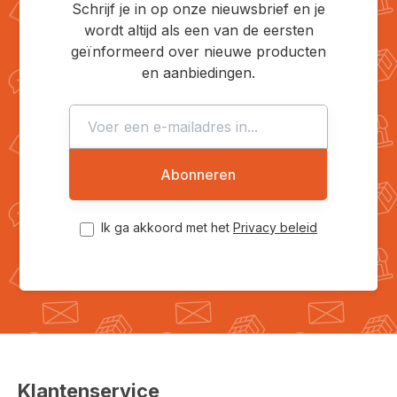
Schrijf je in op onze nieuwsbrief en je
wordt altijd als een van de eersten
geïnformeerd over nieuwe producten
en aanbiedingen.
Abonneren
Ik ga akkoord met het
Privacy beleid
Klantenservice