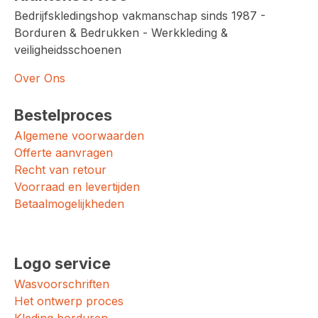
Bedrijfskledingshop vakmanschap sinds 1987 -
Borduren & Bedrukken - Werkkleding &
veiligheidsschoenen
Over Ons
Bestelproces
Algemene voorwaarden
Offerte aanvragen
Recht van retour
Voorraad en levertijden
Betaalmogelijkheden
Logo service
Wasvoorschriften
Het ontwerp proces