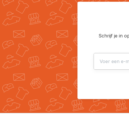
Schrijf je in 