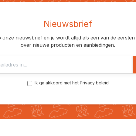
Nieuwsbrief
op onze nieuwsbrief en je wordt altijd als een van de eerst
over nieuwe producten en aanbiedingen.
Ik ga akkoord met het
Privacy beleid