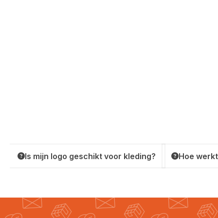
Is mijn logo geschikt voor kleding?
Hoe werkt