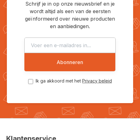
Schrijf je in op onze nieuwsbrief en je
wordt altijd als een van de eersten
geïnformeerd over nieuwe producten
en aanbiedingen.
Abonneren
Ik ga akkoord met het
Privacy beleid
Klantenservice