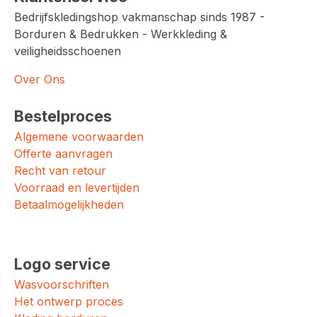
Bedrijfskledingshop vakmanschap sinds 1987 -
Borduren & Bedrukken - Werkkleding &
veiligheidsschoenen
Over Ons
Bestelproces
Algemene voorwaarden
Offerte aanvragen
Recht van retour
Voorraad en levertijden
Betaalmogelijkheden
Logo service
Wasvoorschriften
Het ontwerp proces