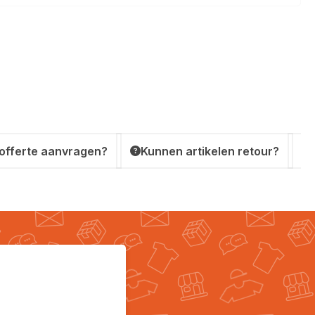
 offerte aanvragen?
Kunnen artikelen retour?