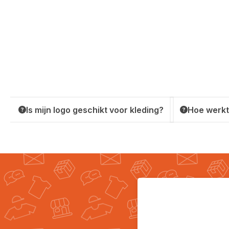
Is mijn logo geschikt voor kleding?
Hoe werkt