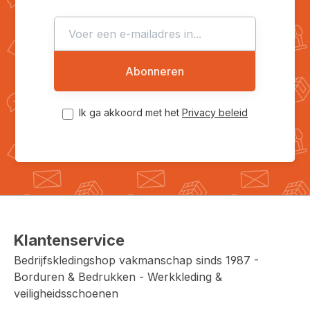
Abonneren
Ik ga akkoord met het
Privacy beleid
Klantenservice
Bedrijfskledingshop vakmanschap sinds 1987 -
Borduren & Bedrukken - Werkkleding &
veiligheidsschoenen