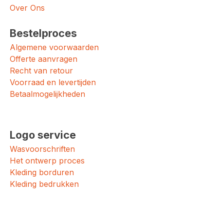
Over Ons
Bestelproces
Algemene voorwaarden
Offerte aanvragen
Recht van retour
Voorraad en levertijden
Betaalmogelijkheden
Logo service
Wasvoorschriften
Het ontwerp proces
Kleding borduren
Kleding bedrukken