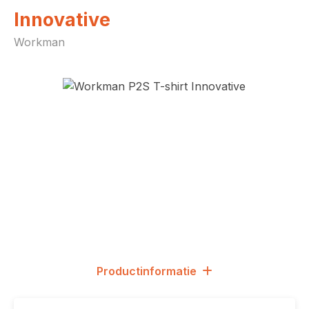
Innovative
Workman
Afbeeldingengalerij overslaan
Productinformatie