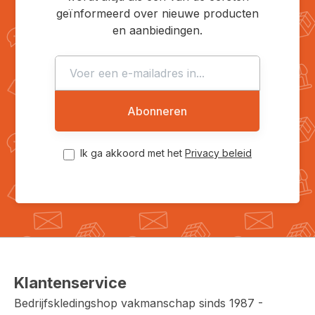
geïnformeerd over nieuwe producten
en aanbiedingen.
Abonneren
Ik ga akkoord met het
Privacy beleid
Klantenservice
Bedrijfskledingshop vakmanschap sinds 1987 -