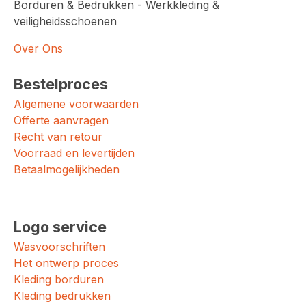
Borduren & Bedrukken - Werkkleding &
veiligheidsschoenen
Over Ons
Bestelproces
Algemene voorwaarden
Offerte aanvragen
Recht van retour
Voorraad en levertijden
Betaalmogelijkheden
Logo service
Wasvoorschriften
Het ontwerp proces
Kleding borduren
Kleding bedrukken