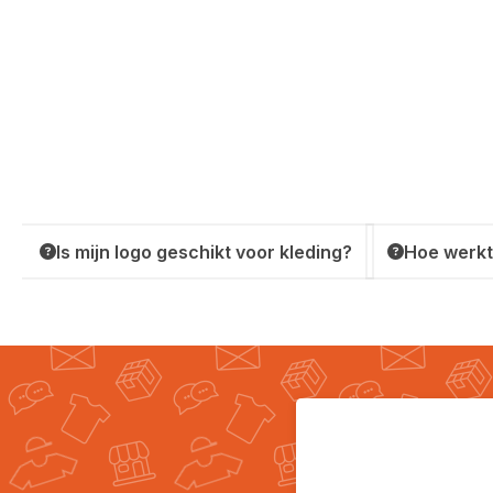
Is mijn logo geschikt voor kleding?
Hoe werkt