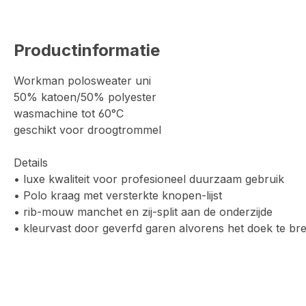
Productinformatie
Workman polosweater uni
50% katoen/50% polyester
wasmachine tot 60°C
geschikt voor droogtrommel
Details
• luxe kwaliteit voor profesioneel duurzaam gebruik
• Polo kraag met versterkte knopen-lijst
• rib-mouw manchet en zij-split aan de onderzijde
• kleurvast door geverfd garen alvorens het doek te bre