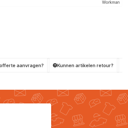
Workman
 offerte aanvragen?
Kunnen artikelen retour?