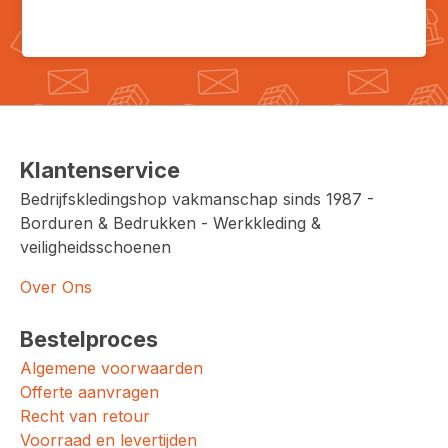
Klantenservice
Bedrijfskledingshop vakmanschap sinds 1987 -
Borduren & Bedrukken - Werkkleding &
veiligheidsschoenen
Over Ons
Bestelproces
Algemene voorwaarden
Offerte aanvragen
Recht van retour
Voorraad en levertijden