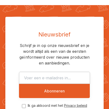
Nieuwsbrief
Schrijf je in op onze nieuwsbrief en je
wordt altijd als een van de eersten
geïnformeerd over nieuwe producten
en aanbiedingen.
Abonneren
Ik ga akkoord met het
Privacy beleid