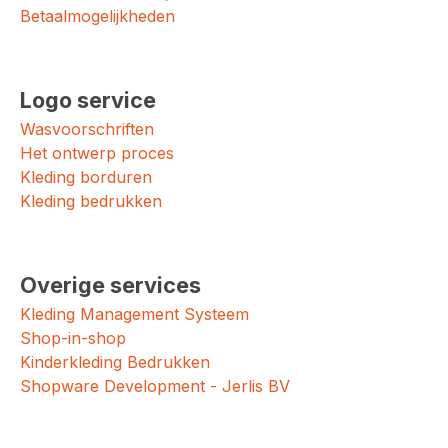
Betaalmogelijkheden
Logo service
Wasvoorschriften
Het ontwerp proces
Kleding borduren
Kleding bedrukken
Overige services
Kleding Management Systeem
Shop-in-shop
Kinderkleding Bedrukken
Shopware Development - Jerlis BV