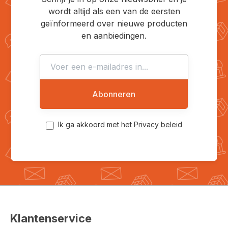
wordt altijd als een van de eersten
geïnformeerd over nieuwe producten
en aanbiedingen.
Abonneren
Ik ga akkoord met het
Privacy beleid
Klantenservice