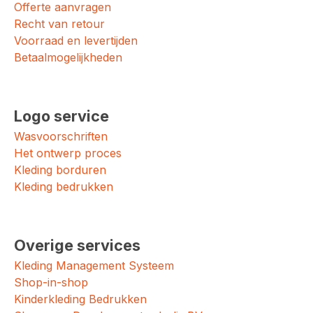
Offerte aanvragen
Recht van retour
Voorraad en levertijden
Betaalmogelijkheden
Logo service
Wasvoorschriften
Het ontwerp proces
Kleding borduren
Kleding bedrukken
Overige services
Kleding Management Systeem
Shop-in-shop
Kinderkleding Bedrukken