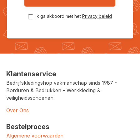
Ik ga akkoord met het
Privacy beleid
Klantenservice
Bedrijfskledingshop vakmanschap sinds 1987 -
Borduren & Bedrukken - Werkkleding &
veiligheidsschoenen
Over Ons
Bestelproces
Algemene voorwaarden